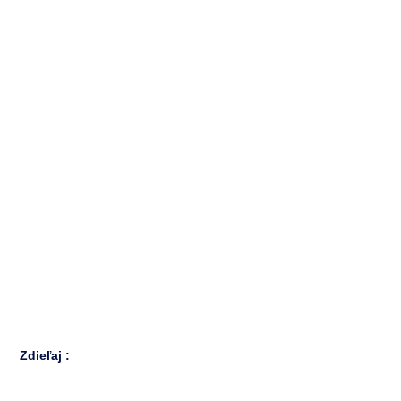
Zdieľaj :