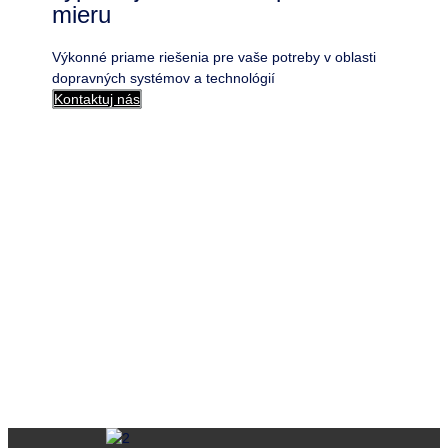
mieru
Výkonné priame riešenia pre vaše potreby v oblasti
dopravných systémov a technológií
Kontaktuj nás