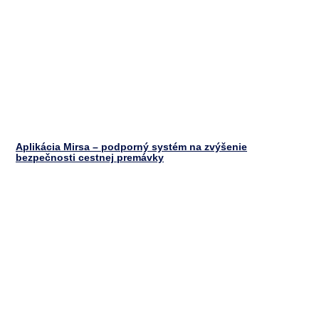
Aplikácia Mirsa – podporný systém na zvýšenie
bezpečnosti cestnej premávky