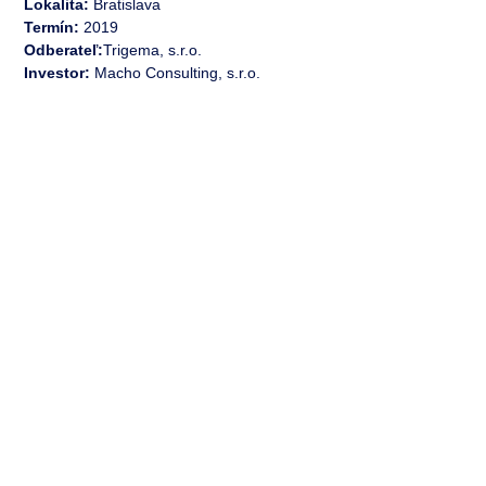
Lokalita:
Bratislava
Termín:
2019
Odberateľ:
Trigema, s.r.o.
Investor:
Macho Consulting, s.r.o.