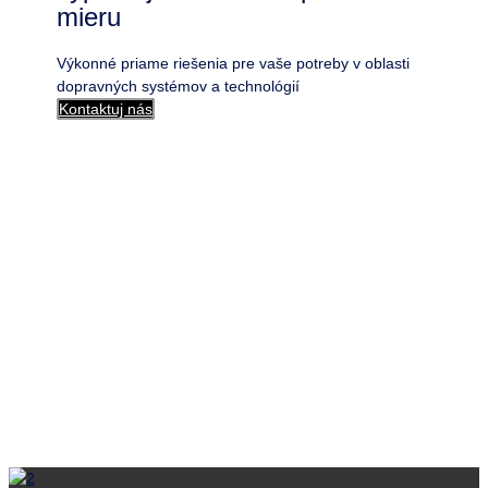
mieru
Výkonné priame riešenia pre vaše potreby v oblasti
dopravných systémov a technológií
Kontaktuj nás