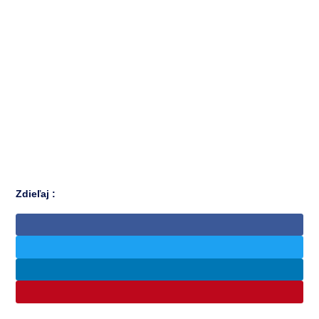
Zdieľaj :