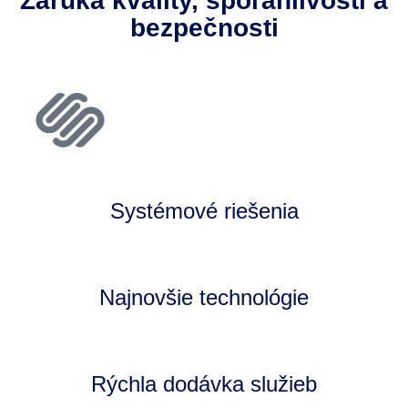
Záruka kvality, spoľahlivosti a
bezpečnosti
Systémové riešenia
Najnovšie technológie
Rýchla dodávka služieb