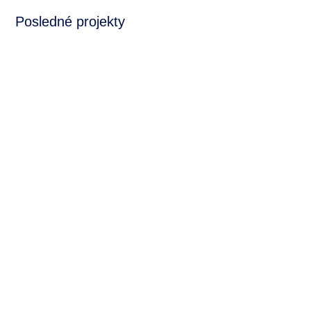
Posledné projekty