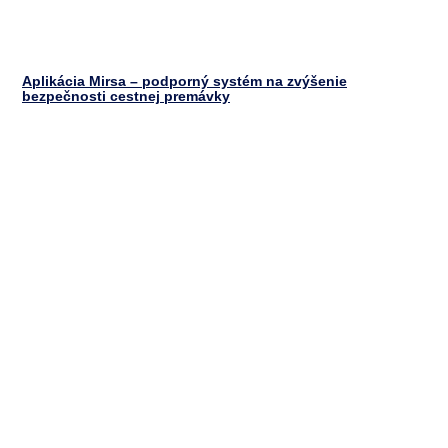
Aplikácia Mirsa – podporný systém na zvýšenie
bezpečnosti cestnej premávky