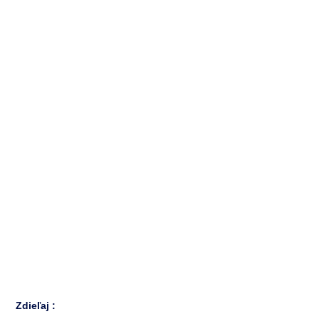
Zdieľaj :