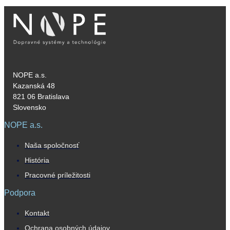
NOPE a.s.
Kazanská 48
821 06 Bratislava
Slovensko
NOPE a.s.
Naša spoločnosť
História
Pracovné príležitosti
Podpora
Kontakt
Ochrana osobných údajov