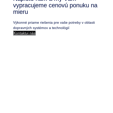
vypracujeme cenovú ponuku na
mieru
Výkonné priame riešenia pre vaše potreby v oblasti
dopravných systémov a technológií
Kontaktuj nás